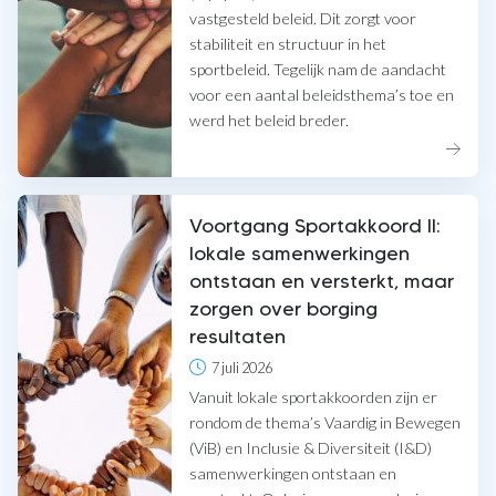
vastgesteld beleid. Dit zorgt voor
stabiliteit en structuur in het
sportbeleid. Tegelijk nam de aandacht
voor een aantal beleidsthema’s toe en
werd het beleid breder.
Voortgang Sportakkoord II:
lokale samenwerkingen
ontstaan en versterkt, maar
zorgen over borging
resultaten
7 juli 2026
Vanuit lokale sportakkoorden zijn er
rondom de thema’s Vaardig in Bewegen
(ViB) en Inclusie & Diversiteit (I&D)
samenwerkingen ontstaan en