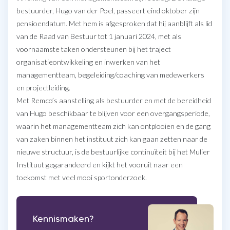
bestuurder, Hugo van der Poel, passeert eind oktober zijn
pensioendatum. Met hem is afgesproken dat hij aanblijft als lid
van de Raad van Bestuur tot 1 januari 2024, met als
voornaamste taken ondersteunen bij het traject
organisatieontwikkeling en inwerken van het
managementteam, begeleiding/coaching van medewerkers
en projectleiding.
Met Remco’s aanstelling als bestuurder en met de bereidheid
van Hugo beschikbaar te blijven voor een overgangsperiode,
waarin het managementteam zich kan ontplooien en de gang
van zaken binnen het instituut zich kan gaan zetten naar de
nieuwe structuur, is de bestuurlijke continuïteit bij het Mulier
Instituut gegarandeerd en kijkt het vooruit naar een
toekomst met veel mooi sportonderzoek.
Kennismaken?