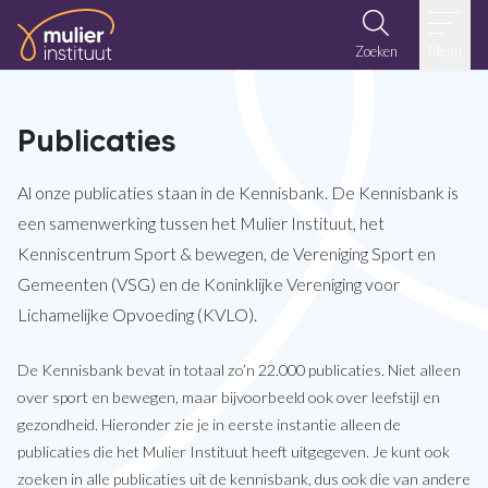
Ga naar de inhoud
Zoeken
Menu
Publicaties
Al onze publicaties staan in de Kennisbank. De Kennisbank is
een samenwerking tussen het Mulier Instituut, het
Kenniscentrum Sport & bewegen, de Vereniging Sport en
Gemeenten (VSG) en de Koninklijke Vereniging voor
Lichamelijke Opvoeding (KVLO).
De Kennisbank bevat in totaal zo’n 22.000 publicaties. Niet alleen
over sport en bewegen, maar bijvoorbeeld ook over leefstijl en
gezondheid. Hieronder zie je in eerste instantie alleen de
publicaties die het Mulier Instituut heeft uitgegeven. Je kunt ook
zoeken in alle publicaties uit de kennisbank, dus ook die van andere