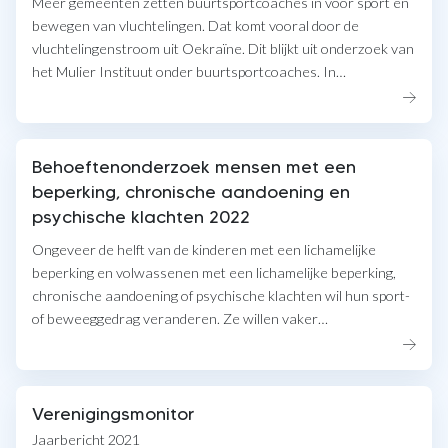
Meer gemeenten zetten buurtsportcoaches in voor sport en
bewegen van vluchtelingen. Dat komt vooral door de
vluchtelingenstroom uit Oekraïne. Dit blijkt uit onderzoek van
het Mulier Instituut onder buurtsportcoaches. In…
Behoeftenonderzoek mensen met een
beperking, chronische aandoening en
psychische klachten 2022
Ongeveer de helft van de kinderen met een lichamelijke
beperking en volwassenen met een lichamelijke beperking,
chronische aandoening of psychische klachten wil hun sport-
of beweeggedrag veranderen. Ze willen vaker…
Verenigingsmonitor
Jaarbericht 2021