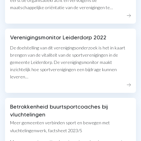
eerst de organisatiekracht en vervolgens de
maatschappelijke oriëntatie van de verenigingen te…
Verenigingsmonitor Leiderdorp 2022
De doelstelling van dit verenigingsonderzoek is het in kaart
brengen van de vitaliteit van de sportverenigingen in de
gemeente Leiderdorp. De verenigingsmonitor maakt
inzichtelijk hoe sportverenigingen een bijdrage kunnen
leveren…
Betrokkenheid buurtsportcoaches bij
vluchtelingen
Meer gemeenten verbinden sport en bewegen met
vluchtelingenwerk, factsheet 2023/5