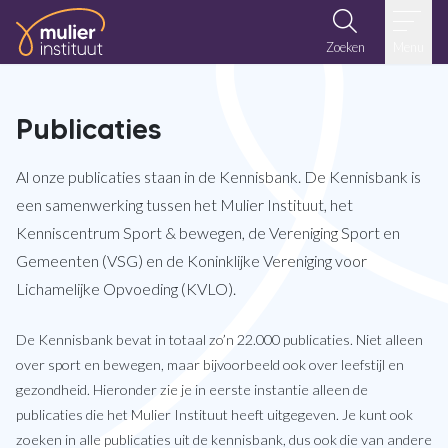
Ga naar de inhoud
Zoeken
Menu
Publicaties
Al onze publicaties staan in de Kennisbank. De Kennisbank is
een samenwerking tussen het Mulier Instituut, het
Kenniscentrum Sport & bewegen, de Vereniging Sport en
Gemeenten (VSG) en de Koninklijke Vereniging voor
Lichamelijke Opvoeding (KVLO).
De Kennisbank bevat in totaal zo’n 22.000 publicaties. Niet alleen
over sport en bewegen, maar bijvoorbeeld ook over leefstijl en
gezondheid. Hieronder zie je in eerste instantie alleen de
publicaties die het Mulier Instituut heeft uitgegeven. Je kunt ook
zoeken in alle publicaties uit de kennisbank, dus ook die van andere