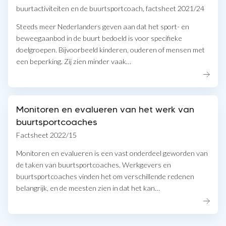
buurtactiviteiten en de buurtsportcoach, factsheet 2021/24
Steeds meer Nederlanders geven aan dat het sport- en
beweegaanbod in de buurt bedoeld is voor specifieke
doelgroepen. Bijvoorbeeld kinderen, ouderen of mensen met
een beperking. Zij zien minder vaak…
Monitoren en evalueren van het werk van
buurtsportcoaches
Factsheet 2022/15
Monitoren en evalueren is een vast onderdeel geworden van
de taken van buurtsportcoaches. Werkgevers en
buurtsportcoaches vinden het om verschillende redenen
belangrijk, en de meesten zien in dat het kan…