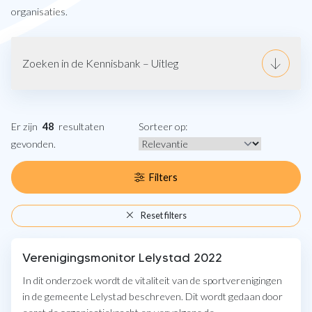
organisaties.
Zoeken in de Kennisbank – Uitleg
Er zijn
48
resultaten
Sorteer op:
gevonden.
Filters
Reset filters
Verenigingsmonitor Lelystad 2022
In dit onderzoek wordt de vitaliteit van de sportverenigingen
in de gemeente Lelystad beschreven. Dit wordt gedaan door