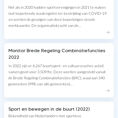
Net als in 2020 hadden sportverenigingen in 2021 te maken
met beperkende maatregelen ter bestrijding van COVID-19
en werden de gevolgen van deze beperkingen steeds
merkbaarder. De organisatiekracht van de…
Monitor Brede Regeling Combinatiefuncties
2022
In 2022 zijn er 6.267 buurtsport- en cultuurcoaches actief,
samen goed voor 3.509 fte. Deze worden aangesteld vanuit
de Brede Regeling Combinatiefuncties (BRC), waaraan 340
gemeenten (99% van alle gemeenten)…
Sport en bewegen in de buurt (2022)
Bekendheid van Nederlanders met sportieve