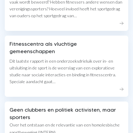
vaak wordt beweerd? Hebben fitnessers andere wensen dan
verenigingssporters? Hoeveel invloed heeft het sportgedrag
van ouders op het sportgedrag van…
Fitnesscentra als vluchtige
gemeenschappen
Dit laatste rapport in een onderzoeksdrieluik over in- en
uitsluiting in de sport is de weerslag van een exploratieve
studie naar sociale interacties en binding in fitnesscentra.
Speciale aandacht gaat…
Geen clubbers en politiek activisten, maar
sporters
Over het ontstaan en de relevantie van een homolesbische
sportbeweging (INTERN)