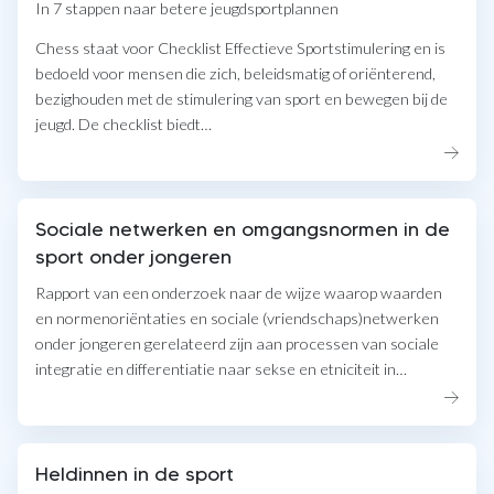
In 7 stappen naar betere jeugdsportplannen
Chess staat voor Checklist Effectieve Sportstimulering en is
bedoeld voor mensen die zich, beleidsmatig of oriënterend,
bezighouden met de stimulering van sport en bewegen bij de
jeugd. De checklist biedt…
Sociale netwerken en omgangsnormen in de
sport onder jongeren
Rapport van een onderzoek naar de wijze waarop waarden
en normenoriëntaties en sociale (vriendschaps)netwerken
onder jongeren gerelateerd zijn aan processen van sociale
integratie en differentiatie naar sekse en etniciteit in…
Heldinnen in de sport