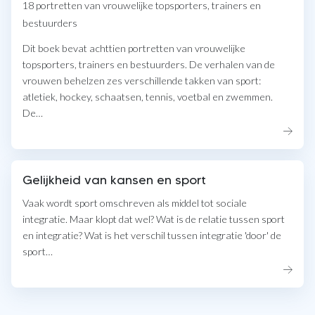
18 portretten van vrouwelijke topsporters, trainers en
bestuurders
Dit boek bevat achttien portretten van vrouwelijke
topsporters, trainers en bestuurders. De verhalen van de
vrouwen behelzen zes verschillende takken van sport:
atletiek, hockey, schaatsen, tennis, voetbal en zwemmen.
De…
Gelijkheid van kansen en sport
Vaak wordt sport omschreven als middel tot sociale
integratie. Maar klopt dat wel? Wat is de relatie tussen sport
en integratie? Wat is het verschil tussen integratie 'door' de
sport…