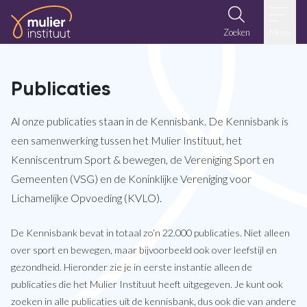
Ga naar de inhoud
Zoeken
Menu
Publicaties
Al onze publicaties staan in de Kennisbank. De Kennisbank is
een samenwerking tussen het Mulier Instituut, het
Kenniscentrum Sport & bewegen, de Vereniging Sport en
Gemeenten (VSG) en de Koninklijke Vereniging voor
Lichamelijke Opvoeding (KVLO).
De Kennisbank bevat in totaal zo’n 22.000 publicaties. Niet alleen
over sport en bewegen, maar bijvoorbeeld ook over leefstijl en
gezondheid. Hieronder zie je in eerste instantie alleen de
publicaties die het Mulier Instituut heeft uitgegeven. Je kunt ook
zoeken in alle publicaties uit de kennisbank, dus ook die van andere