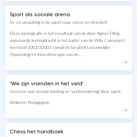
Sport als sociale arena
In- en uitsluiting in de sport naar sekse en etniciteit
Deze monografie is het resultaat van de door Agnes Elling
aanvaarde leeropdracht in het kader van de Willy Calewaert
leerstoel 2002/32003 vanuit de faculteit Lichamelijke
Opvoeding en Kinesitherapie van de…
'We zijn vrienden in het veld'
Grenzen aan sociale binding en 'verbroedering' door sport
Artikel in Pedagogiek.
Chess het handboek