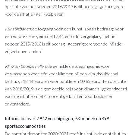
opzichte van het seizoen 2016/2017 is dit bedrag - gecorrigeerd
voor de inflatie - gelijk gebleven.
Kunstijsbanen:
de toegang voor een kunstijsbaan bedraagt voor
een volwassene gemiddeld 7,44 euro. In vergelijking met het
seizoen 2015/2016 is dit bedrag - gecorrigeerd voor de inflatie -
vrijwel onveranderd.
Klim- en boulderhallen:
de gemiddelde toegangsprijs voor
volwassenen voor één keer klimmen bij een klim-/boulderhal
bedraagt 12,44 euro en voor boulderen 10,65 euro. Ten opzichte
van 2018/2019 is de gemiddelde prijs voor klimmen - gecorrigeerd
voor de inflatie - met 4 procent gedaald en voor boulderen
onveranderd.
Informatie over 2.942 verenigingen, 73 bonden en 498
sportaccommodaties
De contributiemonitor 2020/2021 geeft inzicht in de contributies